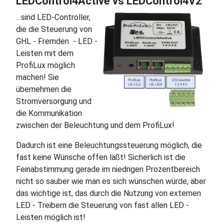
LEDControl4Active vs LEDControl4V2
.. sind LED-Controller,
die die Steuerung von
GHL - Fremden - LED -
Leisten mit dem
ProfiLux möglich
machen! Sie
übernehmen die
Stromversorgung und
die Kommunikation
zwischen der Beleuchtung und dem ProfiLux!
Dadurch ist eine Beleuchtungssteuerung möglich, die
fast keine Wünsche offen läßt! Sicherlich ist die
Feinabstimmung gerade im niedrigen Prozentbereich
nicht so sauber wie man es sich wünschen würde, aber
das wichtige ist, das durch die Nutzung von externen
LED - Treibern die Steuerung von fast allen LED -
Leisten möglich ist!