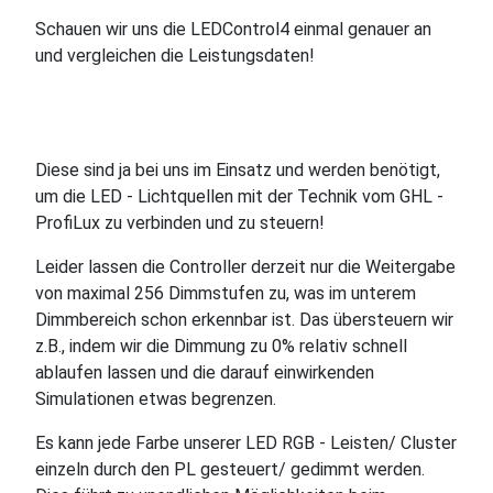
Schauen wir uns die LEDControl4 einmal genauer an
und vergleichen die Leistungsdaten!
Diese sind ja bei uns im Einsatz und werden benötigt,
um die LED - Lichtquellen mit der Technik vom GHL -
ProfiLux zu verbinden und zu steuern!
Leider lassen die Controller derzeit nur die Weitergabe
von maximal 256 Dimmstufen zu, was im unterem
Dimmbereich schon erkennbar ist. Das übersteuern wir
z.B., indem wir die Dimmung zu 0% relativ schnell
ablaufen lassen und die darauf einwirkenden
Simulationen etwas begrenzen.
Es kann jede Farbe unserer LED RGB - Leisten/ Cluster
einzeln durch den PL gesteuert/ gedimmt werden.