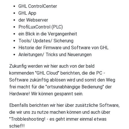
GHL ControlCenter
GHL App
der Webserver
ProfiLuxControl (PLC)
ein Blick in die Vergangenheit
Tools/ Updates/ Sicherung
Historie der Firmware und Software von GHL
Anleitungen/ Tricks und Neuerungen
Zukunfig werden wir hier auch von der bald
kommenden "GHL Cloud" berichten, die die PC -
Software zukünftig ablösen wird und somit den Weg
frei macht für die "ortsunabhängige Bedienung" der
Hardware! Wir können gespannt sein.
Ebenfalls berichten wir hier über zusätzliche Software,
die wir uns zu nutze machen können und auch über
"Trobbleshooting! - es geht immer einmal etwas
schief!!