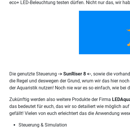
eco+ LED-Beleuchtung testen dürfen. Nicht nur das, wir hab
Die genutzte Steuerung
-> SunRiser 8 <-
, sowie die vorhan
die Regel und deswegen der Grund, wrum wir das hier noch e
der Aquaristik nutzen! Noch nie war es so einfach, wie bei
Zukünftig werden also weitere Produkte der Firma
LEDAqua
das bedeutet für euch, das wir so detailiert wie möglich au
gefällt! Vielen von euch erleichtert das die Anwendung wesen
Steuerung & Simulation