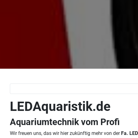
LEDAquaristik.de
Aquariumtechnik vom Profi
Wir freuen uns, das wir hier zukünftig mehr von der
Fa. LED