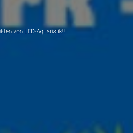
kten von LED-Aquaristik!!