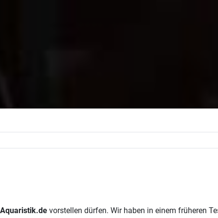
Aquaristik.de
vorstellen dürfen. Wir haben in einem früheren T