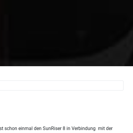
est schon einmal den SunRiser 8 in Verbindung mit der