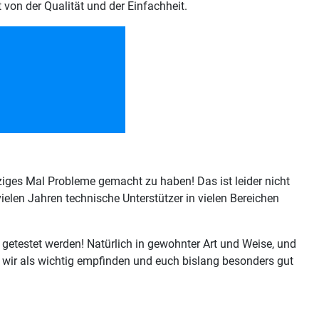
 von der Qualität und der Einfachheit.
nziges Mal Probleme gemacht zu haben! Das ist leider nicht
ielen Jahren technische Unterstützer in vielen Bereichen
 getestet werden! Natürlich in gewohnter Art und Weise, und
wir als wichtig empfinden und euch bislang besonders gut