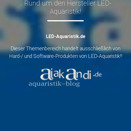
.. Rund um den Hersteller LED-
Aquaristik!
LED-Aquaristik.de
Dieser Themenbereich handelt ausschließlich von
Hard-/ und Software-Produkten von LED-Aquaristik!!