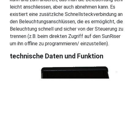
leicht anschliessen, aber auch abnehmen kann. Es
existiert eine zusätzliche Schnellsteckverbindung an
den Beleuchtungsanschlüssen, die es ermöglicht, die
Beleuchtung schnell und sicher von der Steuerung zu
trennen (z.B. beim direkten Zugriff auf den SunRiser
um ihn offline zu programmieren/ einzustellen).
♿
technische Daten und Funktion