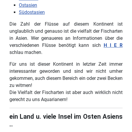
Ostasien
Südostasien
Die Zahl der Flüsse auf diesem Kontinent ist
unglaublich und genauso ist die vielfalt der Fischarten
in Asien. Wer genaueres an Informationen über die
verschiedenen Flüsse benötigt kann sich
H I E R
schlau machen.
Für uns ist dieser Kontinent in letzter Zeit immer
interessanter geworden und sind wir nicht umher
gekommen, auch diesem Bereich ein oder zwei Becken
zu witmen!
Die Vielfalt der Fischarten ist aber auch wirklich nicht
gerecht zu uns Aquarianern!
ein Land u. viele Insel im Osten Asiens
..