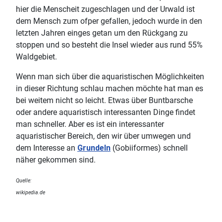
hier die Menscheit zugeschlagen und der Urwald ist
dem Mensch zum ofper gefallen, jedoch wurde in den
letzten Jahren einges getan um den Rückgang zu
stoppen und so besteht die Insel wieder aus rund 55%
Waldgebiet.
Wenn man sich über die aquaristischen Möglichkeiten
in dieser Richtung schlau machen möchte hat man es
bei weitem nicht so leicht. Etwas über Buntbarsche
oder andere aquaristisch interessanten Dinge findet
man schneller. Aber es ist ein interessanter
aquaristischer Bereich, den wir über umwegen und
dem Interesse an
Grundeln
(Gobiiformes) schnell
näher gekommen sind.
Quelle:
♿
wikipedia.de