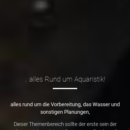
.. alles Rund um Aquaristik!
alles rund um die Vorbereitung, das Wasser und
sonstigen Planungen,
Dieser Themenbereich sollte der erste sein der