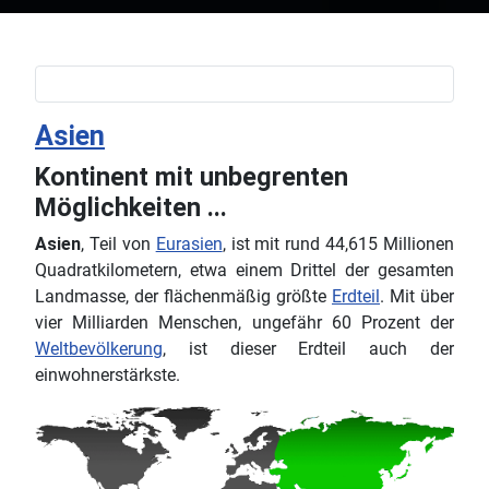
Asien
Kontinent mit unbegrenten
Möglichkeiten ...
Asien
, Teil von
Eurasien
, ist mit rund 44,615 Millionen
Quadratkilometern, etwa einem Drittel der gesamten
Landmasse, der flächenmäßig größte
Erdteil
. Mit über
vier Milliarden Menschen, ungefähr 60 Prozent der
Weltbevölkerung
, ist dieser Erdteil auch der
einwohnerstärkste.