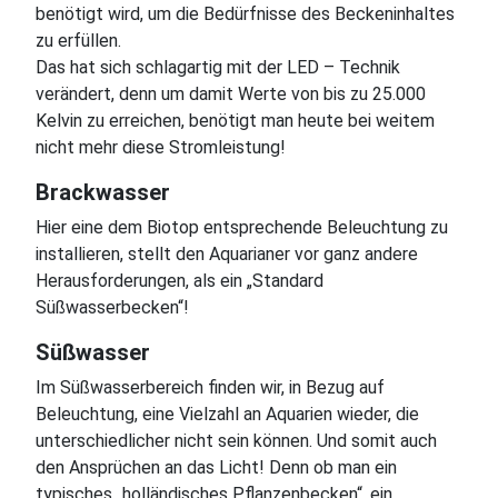
benötigt wird, um die Bedürfnisse des Beckeninhaltes
zu erfüllen.
Das hat sich schlagartig mit der LED – Technik
verändert, denn um damit Werte von bis zu 25.000
Kelvin zu erreichen, benötigt man heute bei weitem
nicht mehr diese Stromleistung!
Brackwasser
Hier eine dem Biotop entsprechende Beleuchtung zu
installieren, stellt den Aquarianer vor ganz andere
Herausforderungen, als ein „Standard
Süßwasserbecken“!
Süßwasser
Im Süßwasserbereich finden wir, in Bezug auf
Beleuchtung, eine Vielzahl an Aquarien wieder, die
unterschiedlicher nicht sein können. Und somit auch
den Ansprüchen an das Licht! Denn ob man ein
typisches „holländisches Pflanzenbecken“, ein