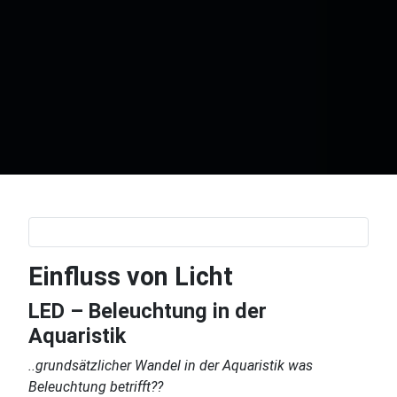
Einfluss von Licht
LED – Beleuchtung in der
Aquaristik
..grundsätzlicher Wandel in der Aquaristik was
Beleuchtung betrifft??