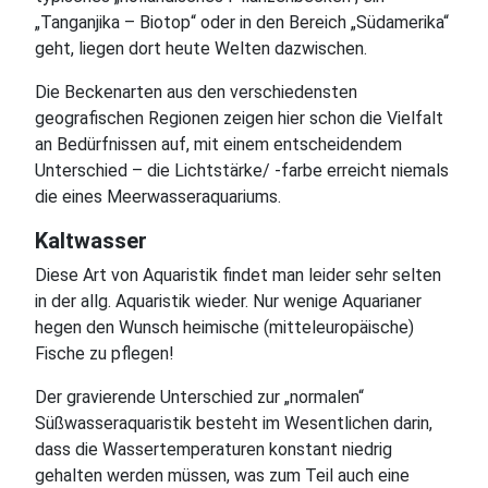
„Tanganjika – Biotop“ oder in den Bereich „Südamerika“
geht, liegen dort heute Welten dazwischen.
Die Beckenarten aus den verschiedensten
geografischen Regionen zeigen hier schon die Vielfalt
an Bedürfnissen auf, mit einem entscheidendem
Unterschied – die Lichtstärke/ -farbe erreicht niemals
die eines Meerwasseraquariums.
Kaltwasser
Diese Art von Aquaristik findet man leider sehr selten
in der allg. Aquaristik wieder. Nur wenige Aquarianer
hegen den Wunsch heimische (mitteleuropäische)
Fische zu pflegen!
Der gravierende Unterschied zur „normalen“
Süßwasseraquaristik besteht im Wesentlichen darin,
dass die Wassertemperaturen konstant niedrig
gehalten werden müssen, was zum Teil auch eine