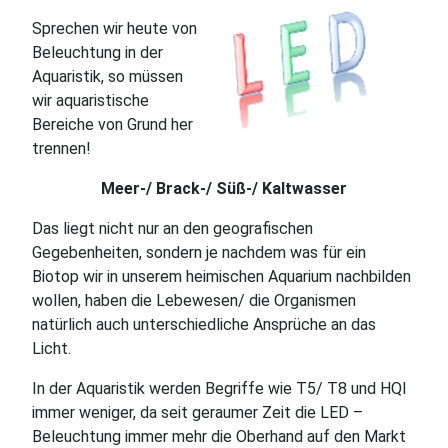
Sprechen wir heute von
Beleuchtung in der
Aquaristik, so müssen
wir aquaristische
Bereiche von Grund her
trennen!
Meer-/ Brack-/ Süß-/ Kaltwasser
Das liegt nicht nur an den geografischen
Gegebenheiten, sondern je nachdem was für ein
Biotop wir in unserem heimischen Aquarium nachbilden
wollen, haben die Lebewesen/ die Organismen
natürlich auch unterschiedliche Ansprüche an das
Licht.
In der Aquaristik werden Begriffe wie T5/ T8 und HQI
immer weniger, da seit geraumer Zeit die LED –
Beleuchtung immer mehr die Oberhand auf den Markt