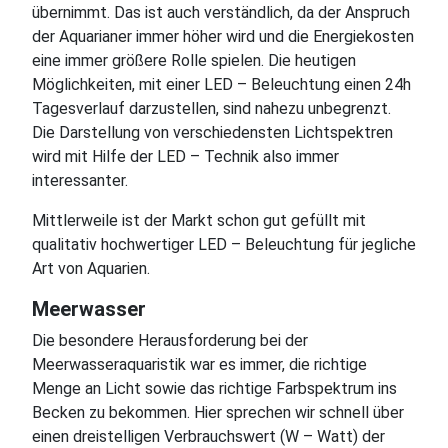
übernimmt. Das ist auch verständlich, da der Anspruch
der Aquarianer immer höher wird und die Energiekosten
eine immer größere Rolle spielen. Die heutigen
Möglichkeiten, mit einer LED – Beleuchtung einen 24h
Tagesverlauf darzustellen, sind nahezu unbegrenzt.
Die Darstellung von verschiedensten Lichtspektren
wird mit Hilfe der LED – Technik also immer
interessanter.
Mittlerweile ist der Markt schon gut gefüllt mit
qualitativ hochwertiger LED – Beleuchtung für jegliche
Art von Aquarien.
Meerwasser
Die besondere Herausforderung bei der
Meerwasseraquaristik war es immer, die richtige
Menge an Licht sowie das richtige Farbspektrum ins
Becken zu bekommen. Hier sprechen wir schnell über
einen dreistelligen Verbrauchswert (W – Watt) der