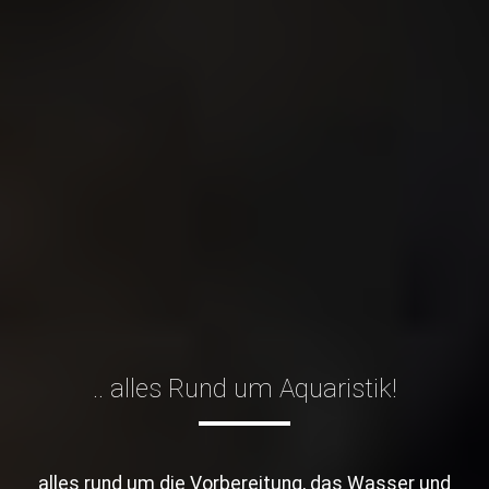
.. alles Rund um Aquaristik!
alles rund um die Vorbereitung, das Wasser und