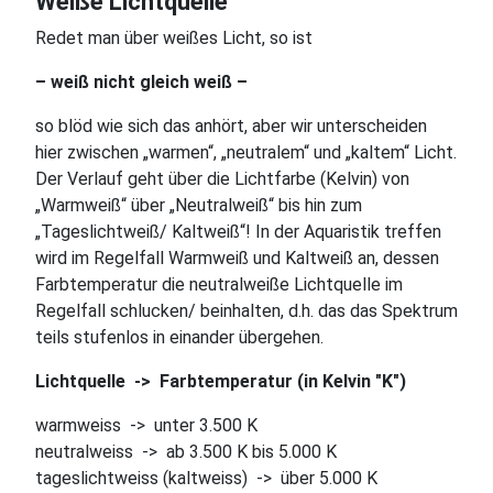
Weiße Lichtquelle
Redet man über weißes Licht, so ist
– weiß nicht gleich weiß –
so blöd wie sich das anhört, aber wir unterscheiden
hier zwischen „warmen“, „neutralem“ und „kaltem“ Licht.
Der Verlauf geht über die Lichtfarbe (Kelvin) von
„Warmweiß“ über „Neutralweiß“ bis hin zum
„Tageslichtweiß/ Kaltweiß“! In der Aquaristik treffen
wird im Regelfall Warmweiß und Kaltweiß an, dessen
Farbtemperatur die neutralweiße Lichtquelle im
Regelfall schlucken/ beinhalten, d.h. das das Spektrum
teils stufenlos in einander übergehen.
Lichtquelle -> Farbtemperatur (in Kelvin "K")
warmweiss -> unter 3.500 K
neutralweiss -> ab 3.500 K bis 5.000 K
tageslichtweiss (kaltweiss) -> über 5.000 K