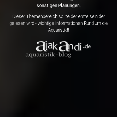
sonstigen Planungen,
Dieser Themenbereich sollte der erste sein der
gelesen wird - wichtige Informationen Rund um die
Aquaristik!!