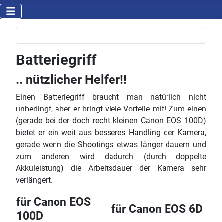
Batteriegriff
.. nützlicher Helfer!!
Einen Batteriegriff braucht man natürlich nicht
unbedingt, aber er bringt viele Vorteile mit! Zum einen
(gerade bei der doch recht kleinen Canon EOS 100D)
bietet er ein weit aus besseres Handling der Kamera,
gerade wenn die Shootings etwas länger dauern und
zum anderen wird dadurch (durch doppelte
Akkuleistung) die Arbeitsdauer der Kamera sehr
verlängert.
für Canon EOS
für Canon EOS 6D
100D