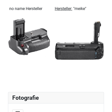
no name Hersteller
Hersteller:
"meike"
Fotografie