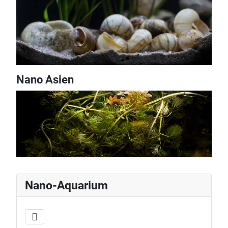
Nano Asien
Nano-Aquarium