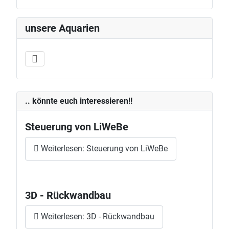
unsere Aquarien
.. könnte euch interessieren!!
Steuerung von LiWeBe
Weiterlesen: Steuerung von LiWeBe
3D - Rückwandbau
Weiterlesen: 3D - Rückwandbau